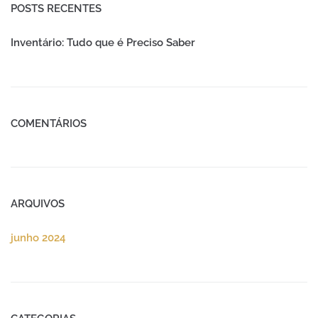
POSTS RECENTES
Inventário: Tudo que é Preciso Saber
COMENTÁRIOS
ARQUIVOS
junho 2024