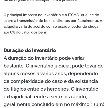
O principal imposto no inventário é o ITCMD, que incide
sobre a transmissão de bens e direitos por falecimento. A
alíquota varia de acordo com o estado, podendo chegar
até 8% do valor dos bens.
Duração do Inventário
A duração do inventário pode variar
bastante. O inventário judicial pode levar de
alguns meses a vários anos, dependendo
da complexidade do caso e da existência
de litígios entre os herdeiros. O inventário
extrajudicial tende a ser mais rápido,
geralmente concluído em no máximo 1 (um)