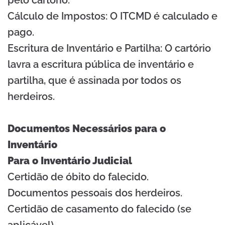
Cálculo de Impostos: O ITCMD é calculado e
pago.
Escritura de Inventário e Partilha: O cartório
lavra a escritura pública de inventário e
partilha, que é assinada por todos os
herdeiros.
Documentos Necessários para o
Inventário
Para o Inventário Judicial
Certidão de óbito do falecido.
Documentos pessoais dos herdeiros.
Certidão de casamento do falecido (se
aplicável).