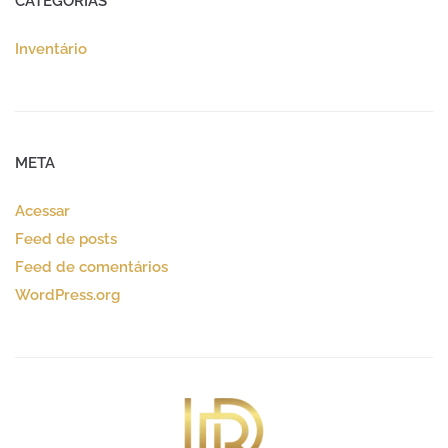
CATEGORIAS
Inventário
META
Acessar
Feed de posts
Feed de comentários
WordPress.org