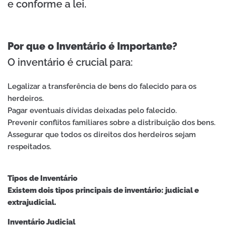
e conforme a lei.
Por que o Inventário é Importante?
O inventário é crucial para:
Legalizar a transferência de bens do falecido para os
herdeiros.
Pagar eventuais dívidas deixadas pelo falecido.
Prevenir conflitos familiares sobre a distribuição dos bens.
Assegurar que todos os direitos dos herdeiros sejam
respeitados.
Tipos de Inventário
Existem dois tipos principais de inventário: judicial e
extrajudicial.
Inventário Judicial