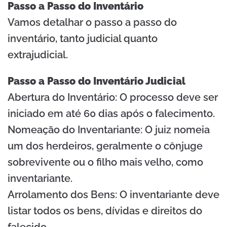
Passo a Passo do Inventário
Vamos detalhar o passo a passo do
inventário, tanto judicial quanto
extrajudicial.
Passo a Passo do Inventário Judicial
Abertura do Inventário: O processo deve ser
iniciado em até 60 dias após o falecimento.
Nomeação do Inventariante: O juiz nomeia
um dos herdeiros, geralmente o cônjuge
sobrevivente ou o filho mais velho, como
inventariante.
Arrolamento dos Bens: O inventariante deve
listar todos os bens, dívidas e direitos do
falecido.