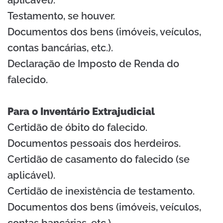
Testamento, se houver.
Documentos dos bens (imóveis, veículos,
contas bancárias, etc.).
Declaração de Imposto de Renda do
falecido.
Para o Inventário Extrajudicial
Certidão de óbito do falecido.
Documentos pessoais dos herdeiros.
Certidão de casamento do falecido (se
aplicável).
Certidão de inexistência de testamento.
Documentos dos bens (imóveis, veículos,
contas bancárias, etc.).