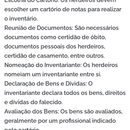
escolher um cartório de notas para realizar
o inventário.
Reunião de Documentos: São necessários
documentos como certidão de óbito,
documentos pessoais dos herdeiros,
certidão de casamento, entre outros.
Nomeação do Inventariante: Os herdeiros
nomeiam um inventariante entre si.
Declaração de Bens e Dívidas: O
inventariante declara todos os bens, direitos
e dívidas do falecido.
Avaliação dos Bens: Os bens são avaliados,
geralmente por um profissional indicado
pelo cartório.