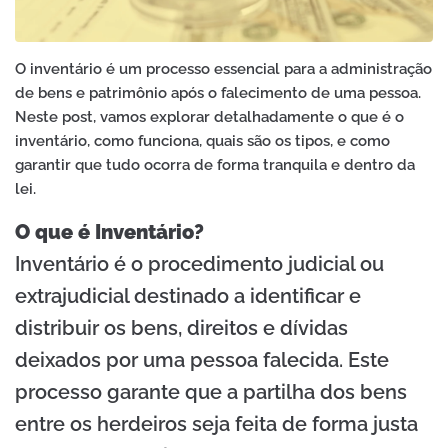
O inventário é um processo essencial para a administração
de bens e patrimônio após o falecimento de uma pessoa.
Neste post, vamos explorar detalhadamente o que é o
inventário, como funciona, quais são os tipos, e como
garantir que tudo ocorra de forma tranquila e dentro da
lei.
O que é Inventário?
Inventário é o procedimento judicial ou
extrajudicial destinado a identificar e
distribuir os bens, direitos e dívidas
deixados por uma pessoa falecida. Este
processo garante que a partilha dos bens
entre os herdeiros seja feita de forma justa