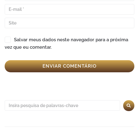
Salvar meus dados neste navegador para a próxima
vez que eu comentar.