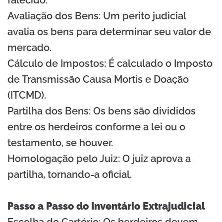
Avaliação dos Bens: Um perito judicial
avalia os bens para determinar seu valor de
mercado.
Cálculo de Impostos: É calculado o Imposto
de Transmissão Causa Mortis e Doação
(ITCMD).
Partilha dos Bens: Os bens são divididos
entre os herdeiros conforme a lei ou o
testamento, se houver.
Homologação pelo Juiz: O juiz aprova a
partilha, tornando-a oficial.
Passo a Passo do Inventário Extrajudicial
Escolha do Cartório: Os herdeiros devem