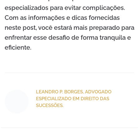
especializados para evitar complicações.
Com as informações e dicas fornecidas
neste post, você estará mais preparado para
enfrentar esse desafio de forma tranquila e
eficiente.
LEANDRO P. BORGES, ADVOGADO
ESPECIALIZADO EM DIREITO DAS
SUCESSÕES.