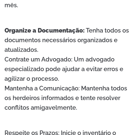
mês.
Organize a Documentação:
Tenha todos os
documentos necessários organizados e
atualizados.
Contrate um Advogado: Um advogado
especializado pode ajudar a evitar erros e
agilizar o processo.
Mantenha a Comunicação: Mantenha todos
os herdeiros informados e tente resolver
conflitos amigavelmente.
Respeite os Prazos: Inicie o inventário o