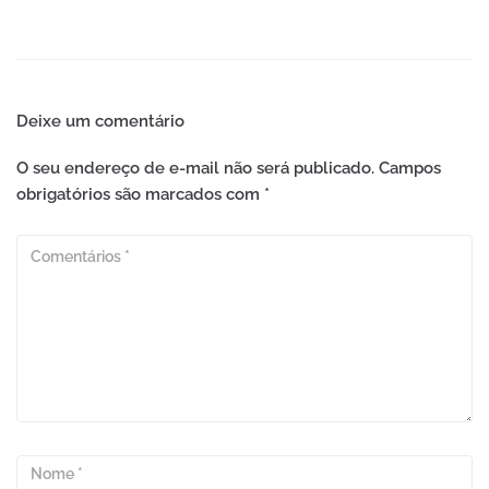
Deixe um comentário
O seu endereço de e-mail não será publicado.
Campos
obrigatórios são marcados com
*