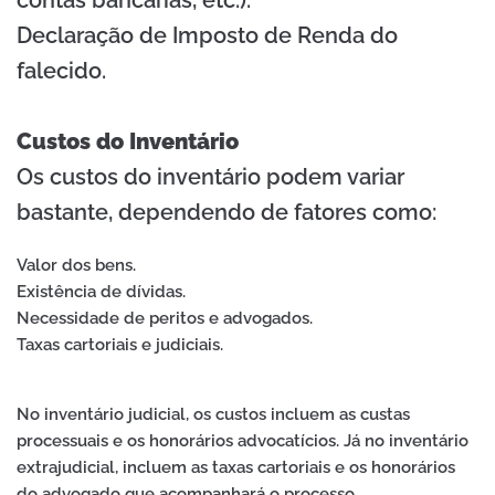
Declaração de Imposto de Renda do
falecido.
Custos do Inventário
Os custos do inventário podem variar
bastante, dependendo de fatores como:
Valor dos bens.
Existência de dívidas.
Necessidade de peritos e advogados.
Taxas cartoriais e judiciais.
No inventário judicial, os custos incluem as custas
processuais e os honorários advocatícios. Já no inventário
extrajudicial, incluem as taxas cartoriais e os honorários
do advogado que acompanhará o processo.