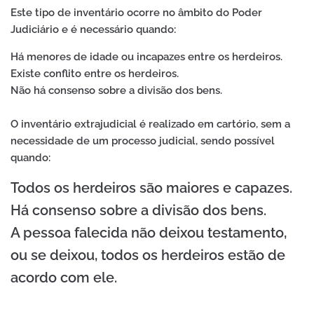
Este tipo de inventário ocorre no âmbito do Poder
Judiciário e é necessário quando:
Há menores de idade ou incapazes entre os herdeiros.
Existe conflito entre os herdeiros.
Não há consenso sobre a divisão dos bens.
O inventário extrajudicial é realizado em cartório, sem a
necessidade de um processo judicial, sendo possível
quando:
Todos os herdeiros são maiores e capazes.
Há consenso sobre a divisão dos bens.
A pessoa falecida não deixou testamento,
ou se deixou, todos os herdeiros estão de
acordo com ele.