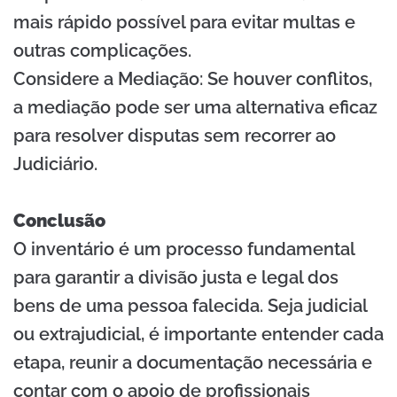
mais rápido possível para evitar multas e
outras complicações.
Considere a Mediação: Se houver conflitos,
a mediação pode ser uma alternativa eficaz
para resolver disputas sem recorrer ao
Judiciário.
Conclusão
O inventário é um processo fundamental
para garantir a divisão justa e legal dos
bens de uma pessoa falecida. Seja judicial
ou extrajudicial, é importante entender cada
etapa, reunir a documentação necessária e
contar com o apoio de profissionais